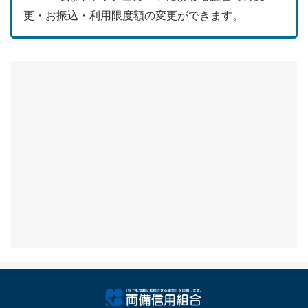
更・お振込・利用限度額の変更ができます。